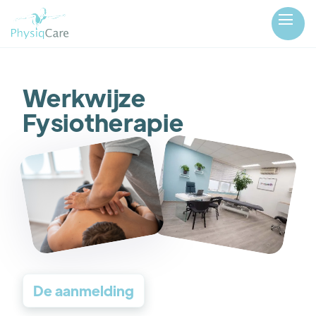
Werkwijze
Fysiotherapie
De aanmelding