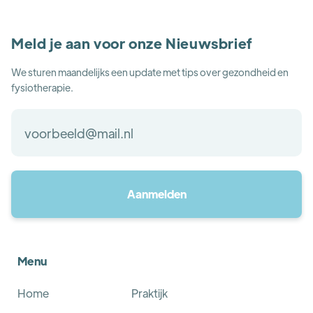
Meld je aan voor onze Nieuwsbrief
We sturen maandelijks een update met tips over gezondheid en
fysiotherapie.
Menu
Home
Praktijk