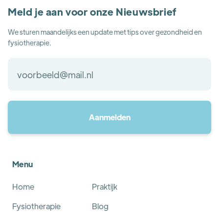
Meld je aan voor onze Nieuwsbrief
We sturen maandelijks een update met tips over gezondheid en
fysiotherapie.
Menu
Home
Praktijk
Fysiotherapie
Blog