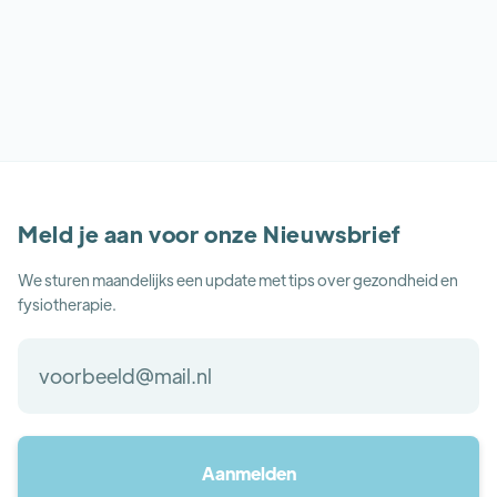
Lees meer
Meld je aan voor onze Nieuwsbrief
We sturen maandelijks een update met tips over gezondheid en
fysiotherapie.