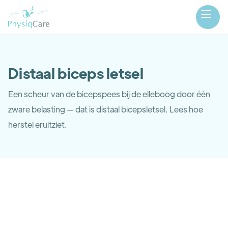
Distaal biceps letsel
Een scheur van de bicepspees bij de elleboog door één
zware belasting — dat is distaal bicepsletsel. Lees hoe
herstel eruitziet.