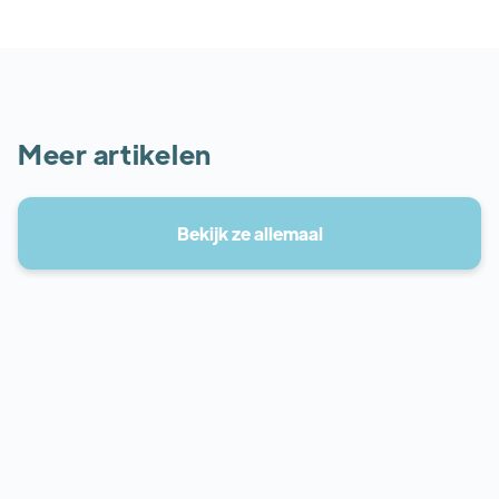
Meer artikelen
Bekijk ze allemaal