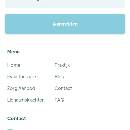
Menu
Home
Praktijk
Fysiotherapie
Blog
Zorg Aanbod
Contact
Lichaamsklachten
FAQ
Contact