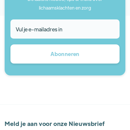
lichaamsklachten en zorg
Meld je aan voor onze Nieuwsbrief