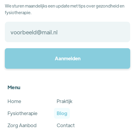
We sturen maandelijks een update met tips over gezondheid en
fysiotherapie.
Menu
Home
Praktijk
Fysiotherapie
Blog
Zorg Aanbod
Contact