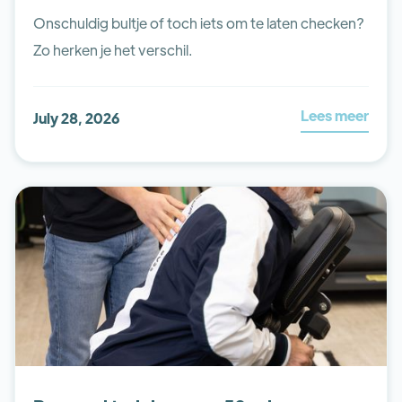
Onschuldig bultje of toch iets om te laten checken?
Zo herken je het verschil.
Lees meer
July 28, 2026