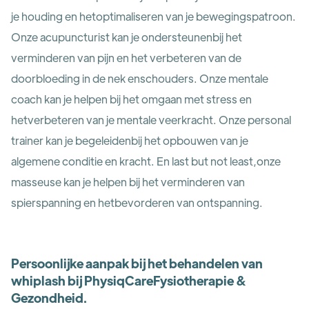
je houding en hetoptimaliseren van je bewegingspatroon.
Onze acupuncturist kan je ondersteunenbij het
verminderen van pijn en het verbeteren van de
doorbloeding in de nek enschouders. Onze mentale
coach kan je helpen bij het omgaan met stress en
hetverbeteren van je mentale veerkracht. Onze personal
trainer kan je begeleidenbij het opbouwen van je
algemene conditie en kracht. En last but not least,onze
masseuse kan je helpen bij het verminderen van
spierspanning en hetbevorderen van ontspanning.
Persoonlijke aanpak bij het behandelen van
whiplash bij PhysiqCareFysiotherapie &
Gezondheid.