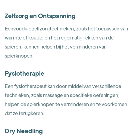
Zelfzorg en Ontspanning
Eenvoudige zelfzorgtechnieken, zoals het toepassen van
warmte of koude, en het regelmatig rekken van de
spieren, kunnen helpen bij het verminderen van
spierknopen.
Fysiotherapie
Een fysiotherapeut kan door middel van verschillende
technieken, zoals massage en specifieke oefeningen,
helpen de spierknopen te verminderen en te voorkomen
dat ze terugkeren.
Dry Needling