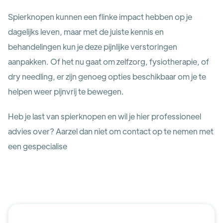
Spierknopen kunnen een flinke impact hebben op je
dagelijks leven, maar met de juiste kennis en
behandelingen kun je deze pijnlijke verstoringen
aanpakken. Of het nu gaat om zelfzorg, fysiotherapie, of
dry needling, er zijn genoeg opties beschikbaar om je te
helpen weer pijnvrij te bewegen.
Heb je last van spierknopen en wil je hier professioneel
advies over? Aarzel dan niet om contact op te nemen met
een gespecialise