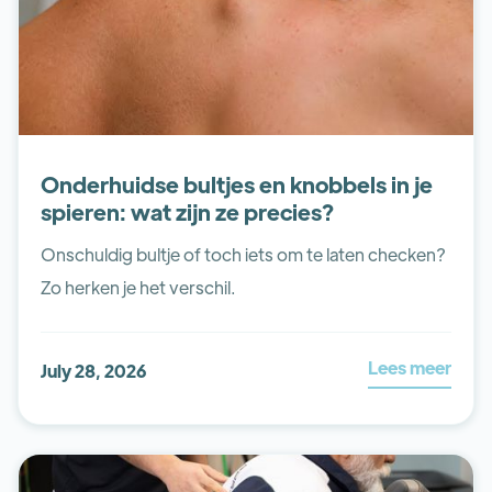
Onderhuidse bultjes en knobbels in je
spieren: wat zijn ze precies?
Onschuldig bultje of toch iets om te laten checken?
Zo herken je het verschil.
Lees meer
July 28, 2026