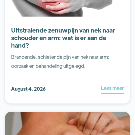
Uitstralende zenuwpijn van nek naar
schouder en arm: wat is er aan de
hand?
Brandende, schietende pijn van nek naar arm:
oorzaak en behandeling uitgelegd.
Lees meer
August 4, 2026