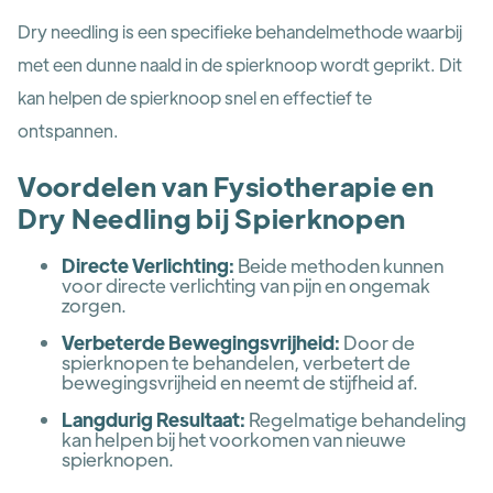
Dry needling is een specifieke behandelmethode waarbij
met een dunne naald in de spierknoop wordt geprikt. Dit
kan helpen de spierknoop snel en effectief te
ontspannen.
Voordelen van Fysiotherapie en
Dry Needling bij Spierknopen
Directe Verlichting:
Beide methoden kunnen
voor directe verlichting van pijn en ongemak
zorgen.
Verbeterde Bewegingsvrijheid:
Door de
spierknopen te behandelen, verbetert de
bewegingsvrijheid en neemt de stijfheid af.
Langdurig Resultaat:
Regelmatige behandeling
kan helpen bij het voorkomen van nieuwe
spierknopen.