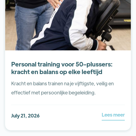
Personal training voor 50-plussers:
kracht en balans op elke leeftijd
Kracht en balans trainen na je vijftigste, veilig en
effectief met persoonlijke begeleiding.
Lees meer
July 21, 2026