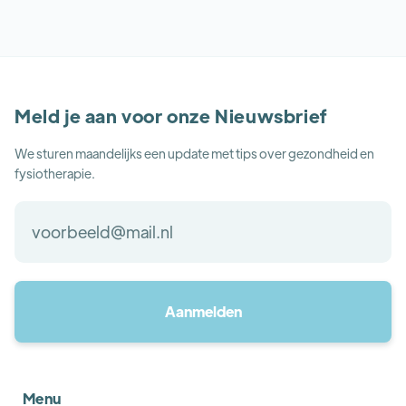
Meld je aan voor onze Nieuwsbrief
We sturen maandelijks een update met tips over gezondheid en
fysiotherapie.
Menu