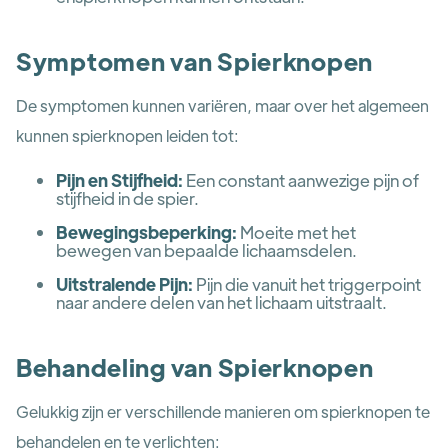
Symptomen van Spierknopen
De symptomen kunnen variëren, maar over het algemeen
kunnen spierknopen leiden tot:
Pijn en Stijfheid:
Een constant aanwezige pijn of
stijfheid in de spier.
Bewegingsbeperking:
Moeite met het
bewegen van bepaalde lichaamsdelen.
Uitstralende Pijn:
Pijn die vanuit het triggerpoint
naar andere delen van het lichaam uitstraalt.
Behandeling van Spierknopen
Gelukkig zijn er verschillende manieren om spierknopen te
behandelen en te verlichten: