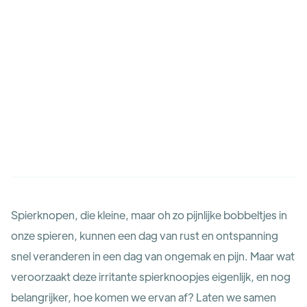
Spierknopen, die kleine, maar oh zo pijnlijke bobbeltjes in
onze spieren, kunnen een dag van rust en ontspanning
snel veranderen in een dag van ongemak en pijn. Maar wat
veroorzaakt deze irritante spierknoopjes eigenlijk, en nog
belangrijker, hoe komen we ervan af? Laten we samen