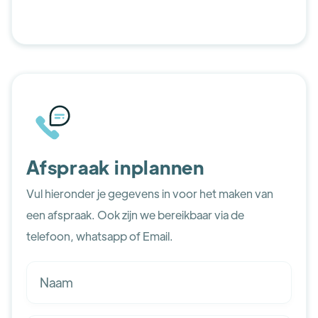
Afspraak inplannen
Vul hieronder je gegevens in voor het maken van
een afspraak. Ook zijn we bereikbaar via de
telefoon, whatsapp of Email.