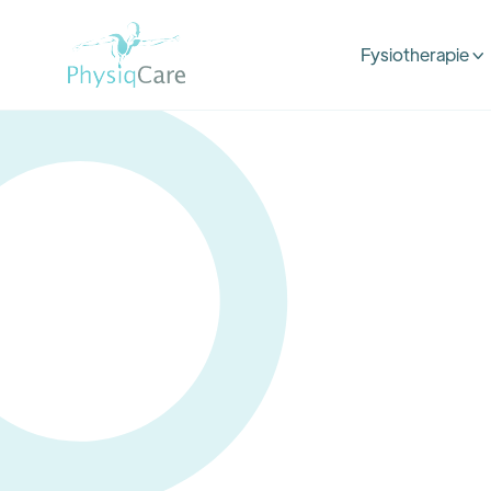
Fysiotherapie
