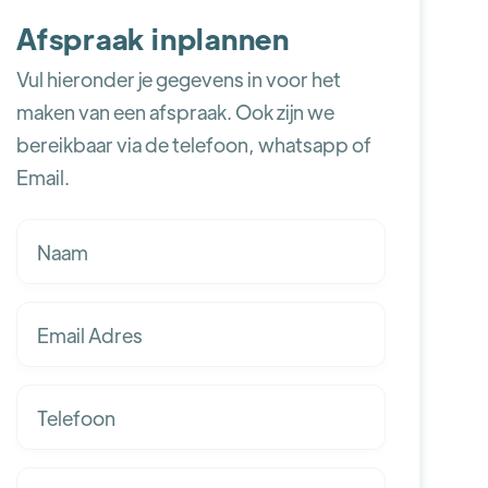
Afspraak inplannen
Vul hieronder je gegevens in voor het
maken van een afspraak. Ook zijn we
bereikbaar via de telefoon, whatsapp of
Email.