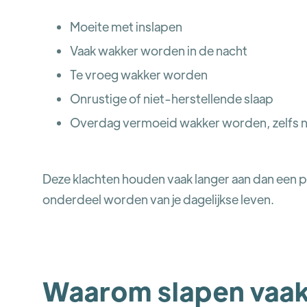
Moeite met inslapen
Vaak wakker worden in de nacht
Te vroeg wakker worden
Onrustige of niet-herstellende slaap
Overdag vermoeid wakker worden, zelfs n
Deze klachten houden vaak langer aan dan een p
onderdeel worden van je dagelijkse leven.
Waarom slapen vaak