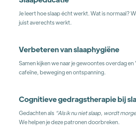
Je leert hoe slaap écht werkt. Wat is normaal?
juist averechts werkt.
Verbeteren van slaaphygiëne
Samen kijken we naar je gewoontes overdag en ’
cafeïne, beweging en ontspanning.
Cognitieve gedragstherapie bij 
Gedachten als
“Als ik nu niet slaap, wordt mor
We helpen je deze patronen doorbreken.