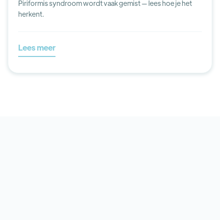
Piriformis syndroom wordt vaak gemist — lees hoe je het
herkent.
Lees meer