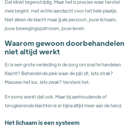
Dat klinkt tegenstrijdig. Maar het is precies waar herstel
mee begint: met echte aandacht voor het hele plaatje.
Niet alleen de klacht maar jij als persoon, jouw lichaam,
jouw bewegingspatronen, jouw leven.
Waarom gewoon doorbehandelen
niet altijd werkt
Er is een grote verleiding in de zorg om snel te handelen.
Klacht? Behandel de plek waar de pijn zit. Iets strak?
Masseer het los. Iets zwak? Versterk het.
En soms werkt dat ook. Maar bij aanhoudende of
terugkerende klachten is er bijna altijd meer aan de hand.
Het lichaam is een systeem