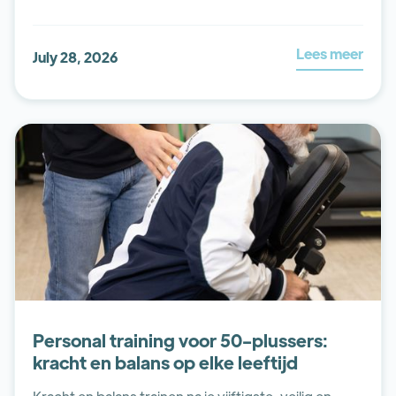
Lees meer
July 28, 2026
Personal training voor 50-plussers:
kracht en balans op elke leeftijd