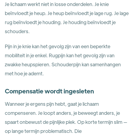
Je lichaam werkt niet in losse onderdelen. Je knie
beïnvloedt je heup. Je heup beïnvloedt je lage rug. Je lage
rug beïnvloedt je houding. Je houding beïnvloedt je
schouders.
Pijn in je knie kan het gevolg zijn van een beperkte
mobiliteit in je enkel. Rugpijn kan het gevolg zijn van
zwakke heupspieren. Schouderpijn kan samenhangen
met hoe je ademt.
Compensatie wordt ingesleten
Wanneer je ergens pijn hebt, gaat je lichaam
compenseren. Je loopt anders, je beweegt anders, je
spaart onbewust de pijnlijke plek. Op korte termijn slim —
op lange termijn problematisch. Die