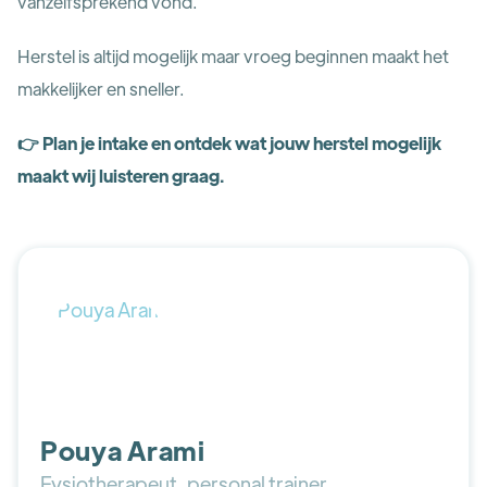
vanzelfsprekend vond.
Herstel is altijd mogelijk maar vroeg beginnen maakt het
makkelijker en sneller.
👉 Plan je intake en ontdek wat jouw herstel mogelijk
maakt wij luisteren graag.
Pouya Arami
Fysiotherapeut, personal trainer,