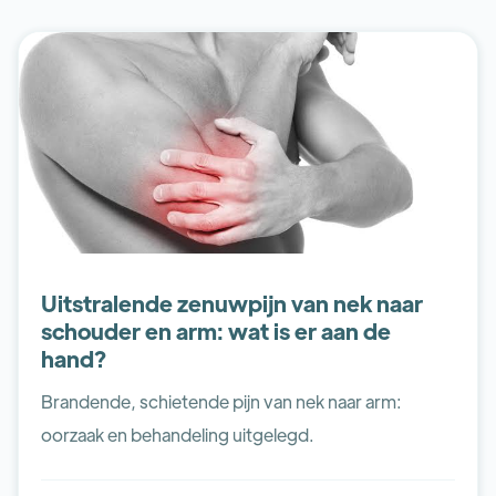
Uitstralende zenuwpijn van nek naar
schouder en arm: wat is er aan de
hand?
Brandende, schietende pijn van nek naar arm:
oorzaak en behandeling uitgelegd.