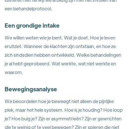
een behandelprotocol.
Een grondige intake
We willen weten wie je bent. Wat je doet. Hoe je leven
eruitziet. Wanneer de klachten zijn ontstaan, en hoe ze
zich sindsdien hebben ontwikkeld. Welke behandelingen
je al hebt geprobeerd. Wat werkte, wat niet werkte en
waarom.
Bewegingsanalyse
We beoordelen hoe je beweegt niet alleen de pijnlijke
plek, maar het hele systeem. Hoe is je houding? Hoe loop
je? Hoe buig je? Zijn er asymmetrieën? Zijn er gewrichten
die te weinig of te veel bewegen? Zijn er spieren die niet