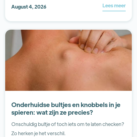
Lees meer
August 4, 2026
Onderhuidse bultjes en knobbels in je
spieren: wat zijn ze precies?
Onschuldig bultje of toch iets om te laten checken?
Zo herken je het verschil.