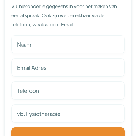
Vul hieronder je gegevens in voor het maken van
een afspraak. Ook zijn we bereikbaar via de
telefoon, whatsapp of Email.