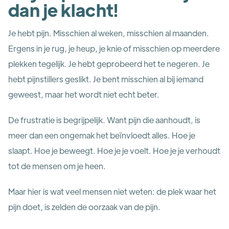
dan je klacht!
Je hebt pijn. Misschien al weken, misschien al maanden.
Ergens in je rug, je heup, je knie of misschien op meerdere
plekken tegelijk. Je hebt geprobeerd het te negeren. Je
hebt pijnstillers geslikt. Je bent misschien al bij iemand
geweest, maar het wordt niet echt beter.
De frustratie is begrijpelijk. Want pijn die aanhoudt, is
meer dan een ongemak het beïnvloedt alles. Hoe je
slaapt. Hoe je beweegt. Hoe je je voelt. Hoe je je verhoudt
tot de mensen om je heen.
Maar hier is wat veel mensen niet weten: de plek waar het
pijn doet, is zelden de oorzaak van de pijn.