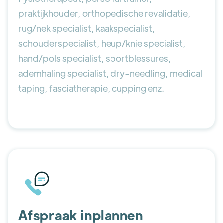
praktijkhouder, orthopedische revalidatie,
rug/nek specialist, kaakspecialist,
schouderspecialist, heup/knie specialist,
hand/pols specialist, sportblessures,
ademhaling specialist, dry-needling, medical
taping, fasciatherapie, cupping enz.
Afspraak inplannen