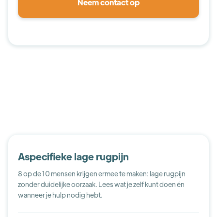
Aspecifieke lage rugpijn
8 op de 10 mensen krijgen ermee te maken: lage rugpijn
zonder duidelijke oorzaak. Lees wat je zelf kunt doen én
wanneer je hulp nodig hebt.