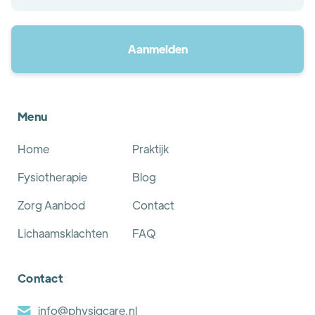
Menu
Home
Praktijk
Fysiotherapie
Blog
Zorg Aanbod
Contact
Lichaamsklachten
FAQ
Contact
info@physiqcare.nl