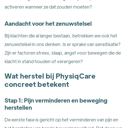
activeren wanneer ze dat zouden moeten?
Aandacht voor het zenuwstelsel
Bij klachten die al langer bestaan, betrekken we ook het
zenuwstelsel in ons denken. Is er sprake van sensitisatie?
Zijn er factoren stress, slaap, angst voor bewegen die de
klacht in stand houden of verergeren?
Wat herstel bij PhysiqCare
concreet betekent
Stap 1: Pijn verminderen en beweging
herstellen
De eerste fase is gericht op het verminderen van pijn en