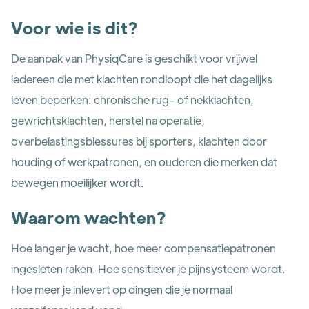
Voor wie is dit?
De aanpak van PhysiqCare is geschikt voor vrijwel
iedereen die met klachten rondloopt die het dagelijks
leven beperken: chronische rug- of nekklachten,
gewrichtsklachten, herstel na operatie,
overbelastingsblessures bij sporters, klachten door
houding of werkpatronen, en ouderen die merken dat
bewegen moeilijker wordt.
Waarom wachten?
Hoe langer je wacht, hoe meer compensatiepatronen
ingesleten raken. Hoe sensitiever je pijnsysteem wordt.
Hoe meer je inlevert op dingen die je normaal