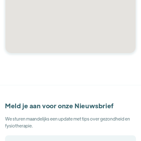
Meld je aan voor onze Nieuwsbrief
We sturen maandelijks een update met tips over gezondheid en
fysiotherapie.