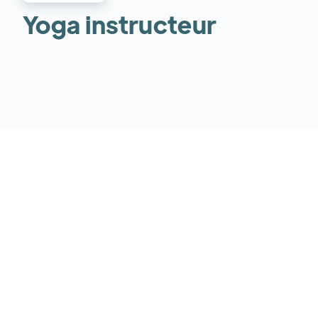
Yoga instructeur