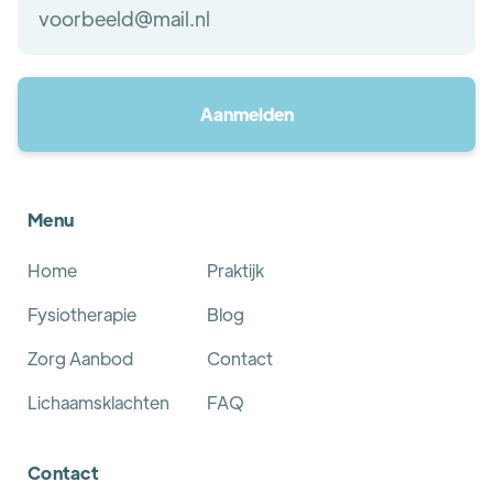
Menu
Home
Praktijk
Fysiotherapie
Blog
Zorg Aanbod
Contact
Lichaamsklachten
FAQ
Contact