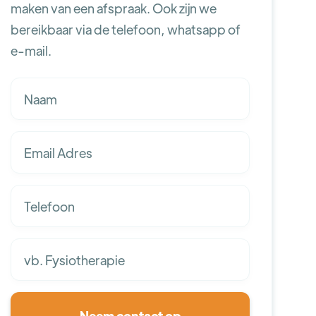
maken van een afspraak. Ook zijn we
bereikbaar via de telefoon, whatsapp of
e-mail.