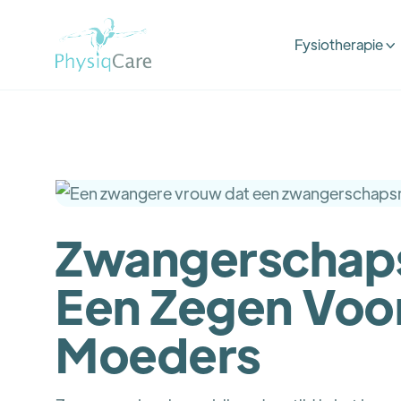
Fysiotherapie

Zwangerschap
Een Zegen Voo
Moeders