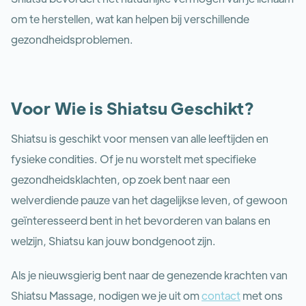
om te herstellen, wat kan helpen bij verschillende
gezondheidsproblemen.
Voor Wie is Shiatsu Geschikt?
Shiatsu is geschikt voor mensen van alle leeftijden en
fysieke condities. Of je nu worstelt met specifieke
gezondheidsklachten, op zoek bent naar een
welverdiende pauze van het dagelijkse leven, of gewoon
geïnteresseerd bent in het bevorderen van balans en
welzijn, Shiatsu kan jouw bondgenoot zijn.
Als je nieuwsgierig bent naar de genezende krachten van
Shiatsu Massage, nodigen we je uit om
contact
met ons