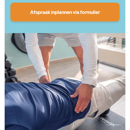
Afspraak inplannen via formulier