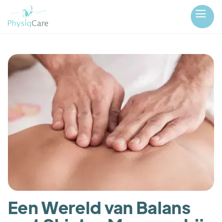
Een Wereld van Balans