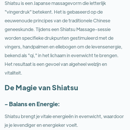
Shiatsu is een Japanse massagevorm die letterlijk
"vingerdruk" betekent. Het is gebaseerd op de
eeuwenoude principes van de traditionele Chinese
geneeskunde. Tijdens een Shiatsu Massage-sessie
worden specifieke drukpunten gestimuleerd met de
vingers, handpalmen en ellebogen om de levensenergie,
bekend als "qi," in het lichaam in evenwicht te brengen.
Het resultaat is een gevoel van algeheel welzijn en
vitaliteit.
De Magie van Shiatsu
- Balans en Energie:
Shiatsu brengt je vitale energieën in evenwicht, waardoor
je je levendiger en energieker voelt.