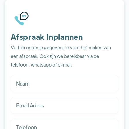
Afspraak Inplannen
Vul hieronder je gegevens in voor het maken van
een afspraak. Ook zijn we bereikbaar via de
telefoon, whatsapp of e-mail.