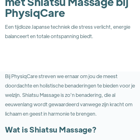
met Shiatsu Massage bij
PhysiqCare
Een tijdloze Japanse techniek die stress verlicht, energie
balanceert en totale ontspanning biedt.
Bij PhysiqCare streven we ernaar om jou de meest
doordachte en holistische benaderingen te bieden voor je
welzijn. Shiatsu Massage is zo'n benadering, die al
eeuwenlang wordt gewaardeerd vanwege zijn kracht om
lichaam en geest in harmonie te brengen.
Wat is Shiatsu Massage?