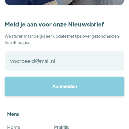
Meld je aan voor onze Nieuwsbrief
We sturen maandelijks een update met tips over gezondheid en
fysiotherapie.
Menu
Home
Praktijk