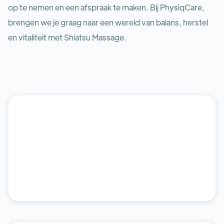
op te nemen en een afspraak te maken. Bij PhysiqCare,
brengen we je graag naar een wereld van balans, herstel
en vitaliteit met Shiatsu Massage.