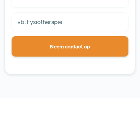
Veelgestelde Vragen